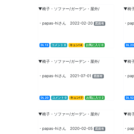
▼椅子・ソファー/ガーデン・屋外/
▼椅
・papas-hiさん 2022-02-20
・pap
図面有
DL 13
コメント 0
キュン! 4
お気に入り 0
DL 23
▼椅子・ソファー/ガーデン・屋外/
▼椅
・papas-hiさん 2021-07-01
・pap
図面有
DL 20
コメント 0
キュン! 7
お気に入り 2
DL 52
▼椅子・ソファー/ガーデン・屋外/
▼椅
・papas-hiさん 2020-02-05
・pap
図面有