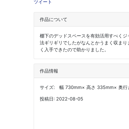
ツイート
作品について
棚下のデッドスペースを有効活用すべくジ
法ギリギリでしたがなんとかうまく収まり
く入手できたので助かりました。
作品情報
サイズ: 幅 730mm× 高さ 335mm× 奥行
投稿日: 2022-08-05