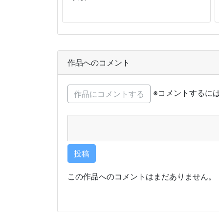
作品へのコメント
※コメントするに
この作品へのコメントはまだありません。