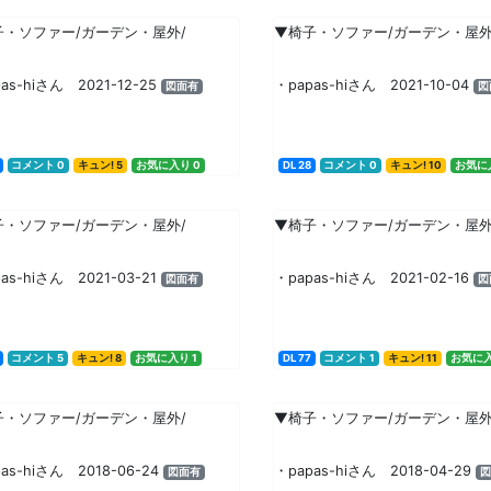
子・ソファー/ガーデン・屋外/
▼椅子・ソファー/ガーデン・屋外
as-hiさん 2021-12-25
・papas-hiさん 2021-10-04
図面有
図
コメント 0
キュン! 5
お気に入り 0
DL 28
コメント 0
キュン! 10
お気に入
子・ソファー/ガーデン・屋外/
▼椅子・ソファー/ガーデン・屋外
as-hiさん 2021-03-21
・papas-hiさん 2021-02-16
図面有
図
コメント 5
キュン! 8
お気に入り 1
DL 77
コメント 1
キュン! 11
お気に入
子・ソファー/ガーデン・屋外/
▼椅子・ソファー/ガーデン・屋外
as-hiさん 2018-06-24
・papas-hiさん 2018-04-29
図面有
図