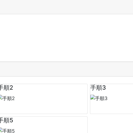
手順2
手順3
手順5