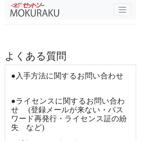
よくある質問
●入手方法に関するお問い合わせ
●ライセンスに関するお問い合わ
せ (登録メールが来ない・パス
ワード再発行・ライセンス証の紛
失 など)