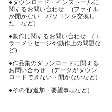
●ダウンロード・インストールに
関するお問い合わせ (ファイル
が開かない パソコンを交換し
た など)
●動作に関するお問い合わせ (エ
ラーメッセージや動作上の問題な
ど)
●作品集のダウンロードに関する
お問い合わせ (データがダウン
ロードできない・開かないなど)
●その他(追加・要望事項など)