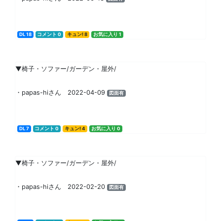
DL 18
コメント 0
キュン! 8
お気に入り 1
▼椅子・ソファー/ガーデン・屋外/
・papas-hiさん 2022-04-09
図面有
DL 7
コメント 0
キュン! 4
お気に入り 0
▼椅子・ソファー/ガーデン・屋外/
・papas-hiさん 2022-02-20
図面有