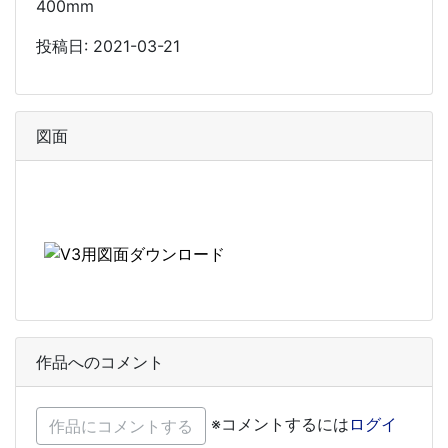
400mm
投稿日: 2021-03-21
図面
作品へのコメント
※コメントするには
ログイ