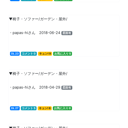
▼椅子・ソファー/ガーデン・屋外/
・papas-hiさん 2018-06-24
図面有
DL 23
コメント 0
キュン! 9
お気に入り 5
▼椅子・ソファー/ガーデン・屋外/
・papas-hiさん 2018-04-29
図面有
DL 27
コメント 5
キュン! 6
お気に入り 0