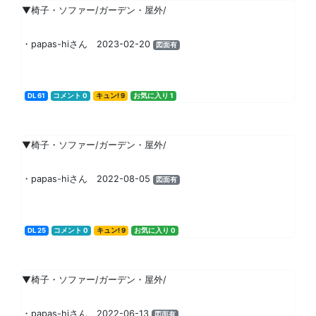
▼椅子・ソファー/ガーデン・屋外/
・papas-hiさん 2023-02-20
図面有
DL 61
コメント 0
キュン! 9
お気に入り 1
▼椅子・ソファー/ガーデン・屋外/
・papas-hiさん 2022-08-05
図面有
DL 25
コメント 0
キュン! 9
お気に入り 0
▼椅子・ソファー/ガーデン・屋外/
・papas-hiさん 2022-06-13
図面有