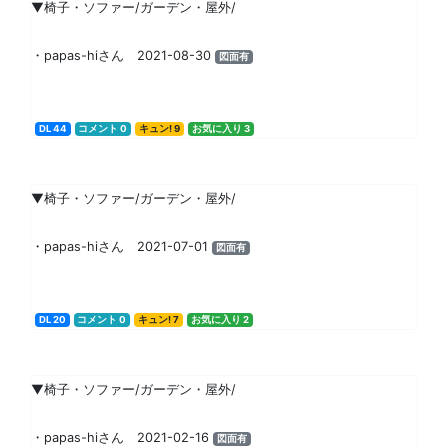
▼椅子・ソファー/ガーデン・屋外/
・papas-hiさん 2021-08-30
図面有
DL 44
コメント 0
キュン! 9
お気に入り 3
▼椅子・ソファー/ガーデン・屋外/
・papas-hiさん 2021-07-01
図面有
DL 20
コメント 0
キュン! 7
お気に入り 2
▼椅子・ソファー/ガーデン・屋外/
・papas-hiさん 2021-02-16
図面有