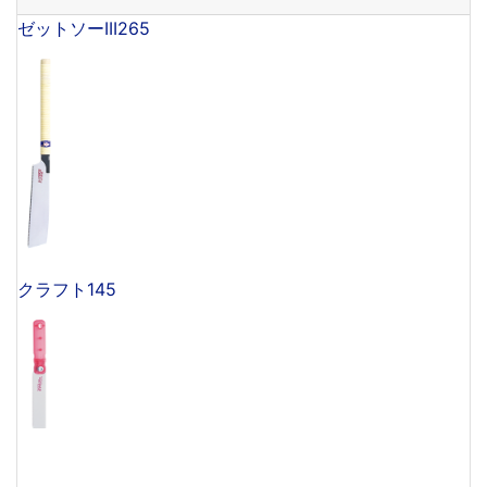
ゼットソーIII265
クラフト145