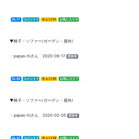
DL 77
コメント 1
キュン! 11
お気に入り 8
▼椅子・ソファー/ガーデン・屋外/
・papas-hiさん 2020-09-17
図面有
DL 85
コメント 1
キュン! 31
お気に入り 7
▼椅子・ソファー/ガーデン・屋外/
・papas-hiさん 2020-02-05
図面有
DL 37
コメント 1
キュン! 12
お気に入り 1