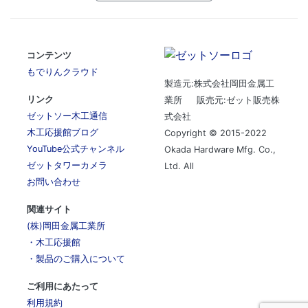
コンテンツ
もでりんクラウド
製造元:株式会社岡田金属工
リンク
業所 販売元:ゼット販売株
ゼットソー木工通信
式会社
木工応援館ブログ
Copyright © 2015-2022
YouTube公式チャンネル
Okada Hardware Mfg. Co.,
ゼットタワーカメラ
Ltd. All
お問い合わせ
関連サイト
(株)岡田金属工業所
・木工応援館
・製品のご購入について
ご利用にあたって
利用規約