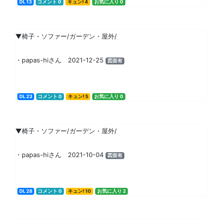
DL 13
コメント 0
キュン! 4
お気に入り 0
▼椅子・ソファー/ガーデン・屋外/
・papas-hiさん 2021-12-25
図面有
DL 23
コメント 0
キュン! 5
お気に入り 0
▼椅子・ソファー/ガーデン・屋外/
・papas-hiさん 2021-10-04
図面有
DL 28
コメント 0
キュン! 10
お気に入り 2