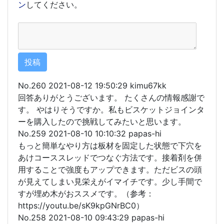
ン
してください。
No.260 2021-08-12 19:50:29 kimu67kk
回答ありがとうございます。 たくさんの情報感謝で
す。 やはりそうですか。私もビスケットジョインタ
ーを購入したので挑戦してみたいと思います。
No.259 2021-08-10 10:10:32 papas-hi
もっと簡単なやり方は板材を固定した状態で下穴を
あけコーススレッドでつなぐ方法です。接着剤を併
用することで強度もアップできます。ただビスの頭
が見えてしまい見栄えがイマイチです。少し手間で
すが埋め木がおススメです。（参考：
https://youtu.be/sK9kpGNrBC0）
No.258 2021-08-10 09:43:29 papas-hi