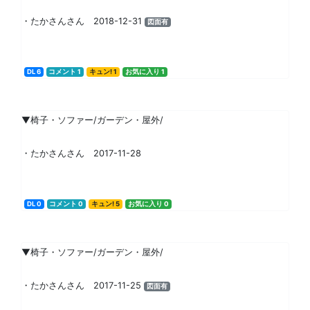
・たかさんさん 2018-12-31
図面有
DL 6
コメント 1
キュン! 1
お気に入り 1
▼椅子・ソファー/ガーデン・屋外/
・たかさんさん 2017-11-28
DL 0
コメント 0
キュン! 5
お気に入り 0
▼椅子・ソファー/ガーデン・屋外/
・たかさんさん 2017-11-25
図面有