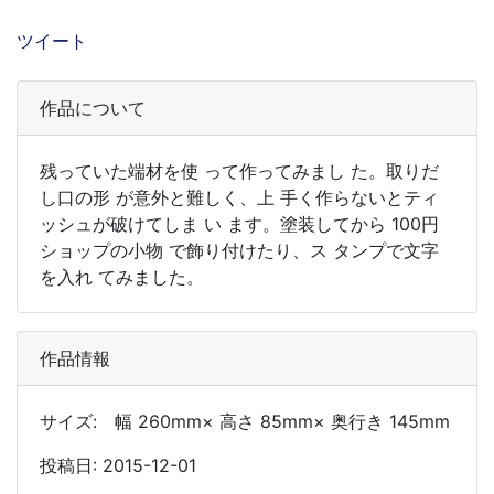
ツイート
作品について
残っていた端材を使 って作ってみまし た。取りだ
し口の形 が意外と難しく、上 手く作らないとティ
ッシュが破けてしま い ます。塗装してから 100円
ショップの小物 で飾り付けたり、ス タンプで文字
を入れ てみました。
作品情報
サイズ: 幅 260mm× 高さ 85mm× 奥行き 145mm
投稿日: 2015-12-01