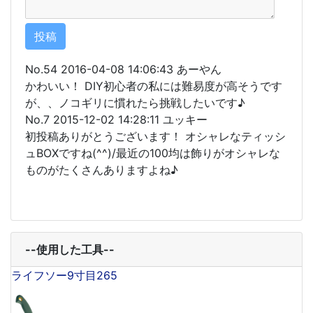
No.54 2016-04-08 14:06:43 あーやん
かわいい！ DIY初心者の私には難易度が高そうです
が、、ノコギリに慣れたら挑戦したいです♪
No.7 2015-12-02 14:28:11 ユッキー
初投稿ありがとうございます！ オシャレなティッシ
ュBOXですね(^^)/最近の100均は飾りがオシャレな
ものがたくさんありますよね♪
--使用した工具--
ライフソー9寸目265