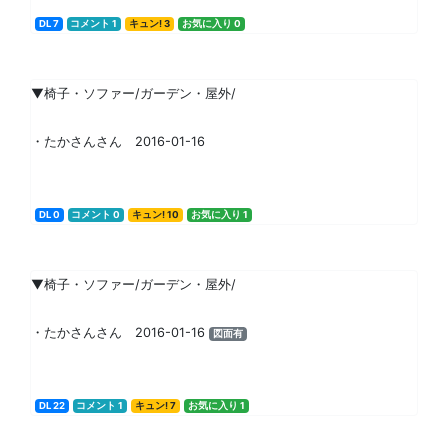
DL 7
コメント 1
キュン! 3
お気に入り 0
▼椅子・ソファー/ガーデン・屋外/
・たかさんさん 2016-01-16
DL 0
コメント 0
キュン! 10
お気に入り 1
▼椅子・ソファー/ガーデン・屋外/
・たかさんさん 2016-01-16
図面有
DL 22
コメント 1
キュン! 7
お気に入り 1