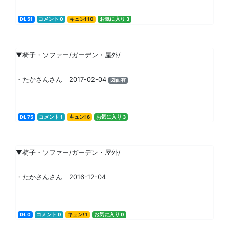
DL 51
コメント 0
キュン! 10
お気に入り 3
▼椅子・ソファー/ガーデン・屋外/
・たかさんさん 2017-02-04
図面有
DL 75
コメント 1
キュン! 6
お気に入り 3
▼椅子・ソファー/ガーデン・屋外/
・たかさんさん 2016-12-04
DL 0
コメント 0
キュン! 1
お気に入り 0