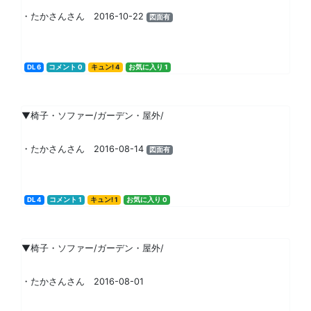
・たかさんさん 2016-10-22
図面有
DL 6
コメント 0
キュン! 4
お気に入り 1
▼椅子・ソファー/ガーデン・屋外/
・たかさんさん 2016-08-14
図面有
DL 4
コメント 1
キュン! 1
お気に入り 0
▼椅子・ソファー/ガーデン・屋外/
・たかさんさん 2016-08-01