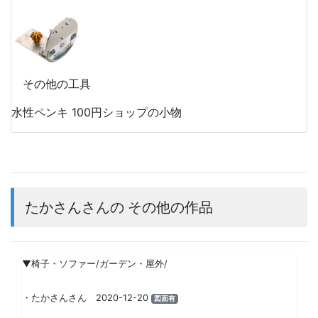
その他の工具
水性ペンキ 100円ショップの小物
たかさんさんの その他の作品
▼椅子・ソファー/ガーデン・屋外/
・たかさんさん 2020-12-20
図面有