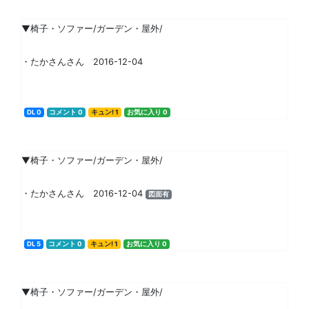
▼椅子・ソファー/ガーデン・屋外/
・たかさんさん 2016-12-04
DL 0
コメント 0
キュン! 1
お気に入り 0
▼椅子・ソファー/ガーデン・屋外/
・たかさんさん 2016-12-04
図面有
DL 5
コメント 0
キュン! 1
お気に入り 0
▼椅子・ソファー/ガーデン・屋外/