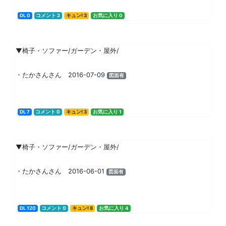
DL 0
コメント 2
キュン! 3
お気に入り 0
▼椅子・ソファー/ガーデン・屋外/
・たかさんさん 2016-07-09
図面有
DL 7
コメント 0
キュン! 3
お気に入り 1
▼椅子・ソファー/ガーデン・屋外/
・たかさんさん 2016-06-01
図面有
DL 120
コメント 0
キュン! 8
お気に入り 4