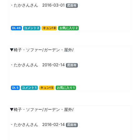
・たかさんさん 2016-03-01
図面有
DL 46
コメント 2
キュン! 8
お気に入り 2
▼椅子・ソファー/ガーデン・屋外/
・たかさんさん 2016-02-14
図面有
DL 5
コメント 1
キュン! 5
お気に入り 1
▼椅子・ソファー/ガーデン・屋外/
・たかさんさん 2016-02-14
図面有