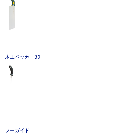
木工ペッカー80
ソーガイド