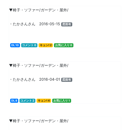
▼椅子・ソファー/ガーデン・屋外/
・たかさんさん 2016-05-15
図面有
DL 10
コメント 0
キュン! 2
お気に入り 0
▼椅子・ソファー/ガーデン・屋外/
・たかさんさん 2016-04-01
図面有
DL 8
コメント 2
キュン! 4
お気に入り 1
▼椅子・ソファー/ガーデン・屋外/