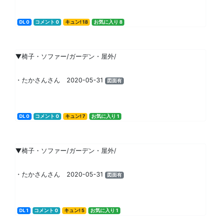
DL 0
コメント 0
キュン! 18
お気に入り 8
▼椅子・ソファー/ガーデン・屋外/
・たかさんさん 2020-05-31
図面有
DL 0
コメント 0
キュン! 7
お気に入り 1
▼椅子・ソファー/ガーデン・屋外/
・たかさんさん 2020-05-31
図面有
DL 1
コメント 0
キュン! 5
お気に入り 1