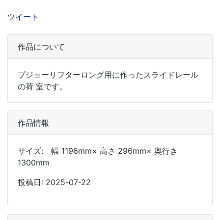
ツイート
作品について
プジョーリフターロング用に作ったスライドレール
の荷 室です。
作品情報
サイズ: 幅 1196mm× 高さ 296mm× 奥行き
1300mm
投稿日: 2025-07-22