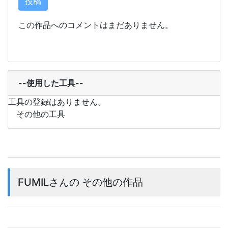
この作品へのコメントはまだありません。
--使用した工具--
工具の登録はありません。
その他の工具
FUMILさんの その他の作品