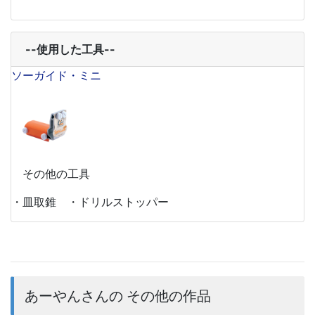
--使用した工具--
ソーガイド・ミニ
その他の工具
・皿取錐 ・ドリルストッパー
あーやんさんの その他の作品