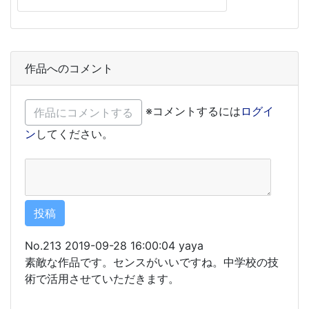
作品へのコメント
※コメントするには
ログイ
ン
してください。
No.213 2019-09-28 16:00:04 yaya
素敵な作品です。センスがいいですね。中学校の技
術で活用させていただきます。