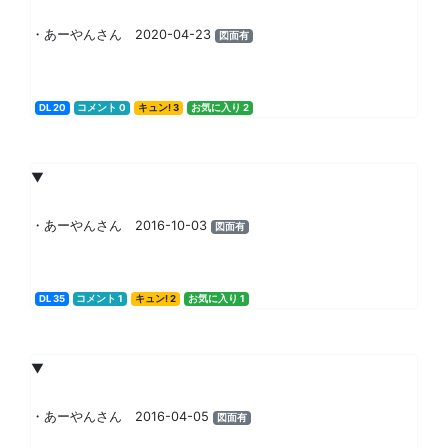
・あーやんさん 2020-04-23
図面有
DL 20
コメント 0
キュン! 3
お気に入り 2
▼
・あーやんさん 2016-10-03
図面有
DL 35
コメント 1
キュン! 2
お気に入り 1
▼
・あーやんさん 2016-04-05
図面有