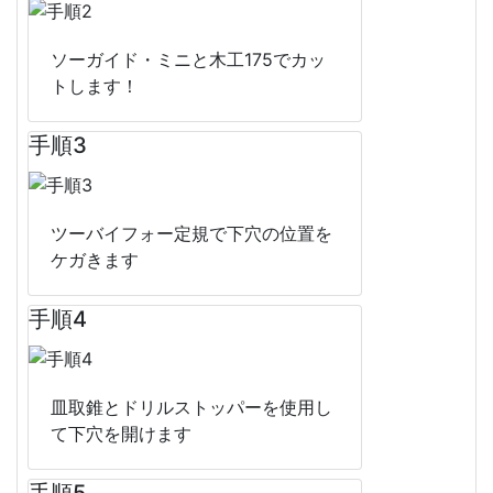
ソーガイド・ミニと木工175でカッ
トします！
手順3
ツーバイフォー定規で下穴の位置を
ケガきます
手順4
皿取錐とドリルストッパーを使用し
て下穴を開けます