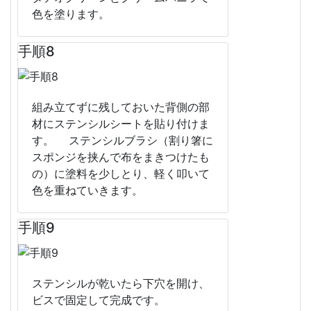
色を塗ります。
手順8
組み立てずに残しておいた背側の部
材にステンシルシートを貼り付けま
す。 ステンシルブラシ（割り箸に
スポンジを挟んで布をまきつけたも
の）に塗料を少しとり、軽く叩いて
色を重ねていきます。
手順9
ステンシルが乾いたら下穴を開け、
ビスで固定して完成です。