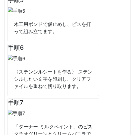
手順5
木工用ボンドで仮止めし、ビスを打
って組み立てます。
手順6
〈ステンシルシートを作る〉 ステン
シルしたい文字を印刷し、クリアフ
ァイルを重ねて切り取ります。
手順7
「ターナー ミルクペイント」のピス
タチオグリーンとクリームバニラで