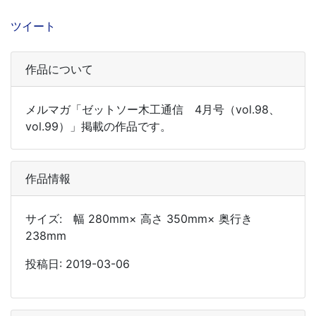
ツイート
作品について
メルマガ「ゼットソー木工通信 4月号（vol.98、
vol.99）」掲載の作品です。
作品情報
サイズ: 幅 280mm× 高さ 350mm× 奥行き
238mm
投稿日: 2019-03-06