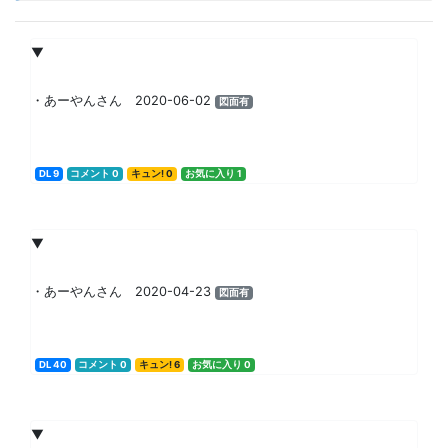
▼
・あーやんさん 2020-06-02
図面有
DL 9
コメント 0
キュン! 0
お気に入り 1
▼
・あーやんさん 2020-04-23
図面有
DL 40
コメント 0
キュン! 6
お気に入り 0
▼